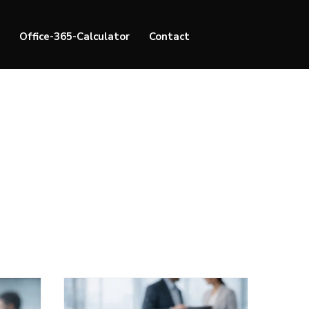
.
Office-365-Calculator
Contact