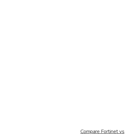
Compare Fortinet vs